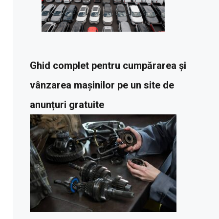
Ghid complet pentru cumpărarea și
vânzarea mașinilor pe un site de
anunțuri gratuite