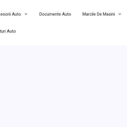
esorii Auto
Documente Auto
Marcile De Masini
turi Auto