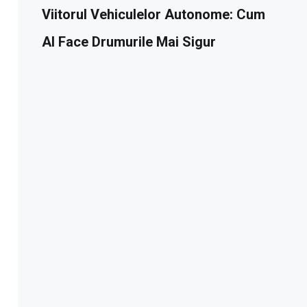
Viitorul Vehiculelor Autonome: Cum
AI Face Drumurile Mai Sigur