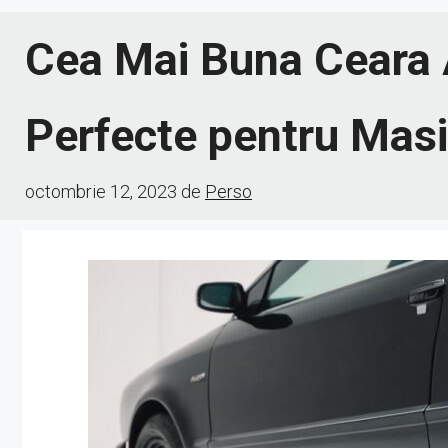
Cea Mai Buna Ceara Au
Perfecte pentru Mas
octombrie 12, 2023
de
Perso