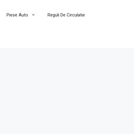
Piese Auto
Reguli De Circulatie