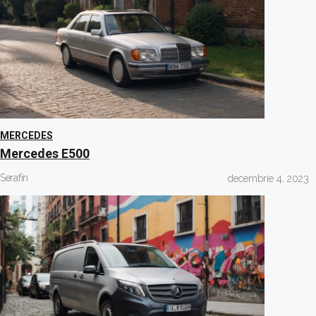
MERCEDES
Mercedes E500
Serafin
decembrie 4, 2023