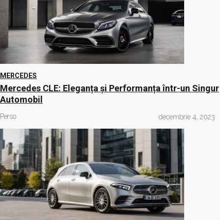
MERCEDES
Mercedes CLE: Eleganța și Performanța într-un Singur
Automobil
Perso
decembrie 4, 2023