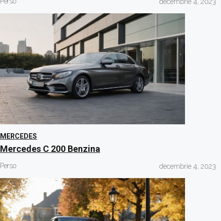
Perso
decembrie 4, 2023
MERCEDES
Mercedes C 200 Benzina
Perso
decembrie 4, 2023