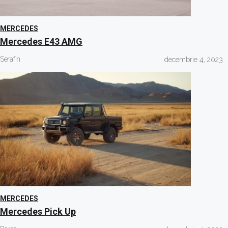
MERCEDES
Mercedes E43 AMG
Serafin
decembrie 4, 2023
MERCEDES
Mercedes Pick Up