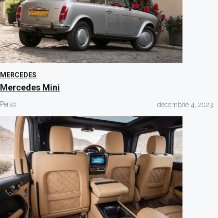
MERCEDES
Mercedes Mini
Perso
decembrie 4, 2023