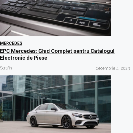
MERCEDES
EPC Mercedes: Ghid Complet pentru Catalogul
Electronic de Piese
Serafin
decembrie 4, 2023