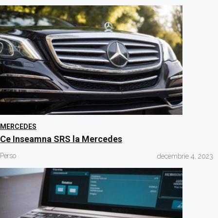
MERCEDES
Ce Inseamna SRS la Mercedes
Perso
decembrie 4, 2023