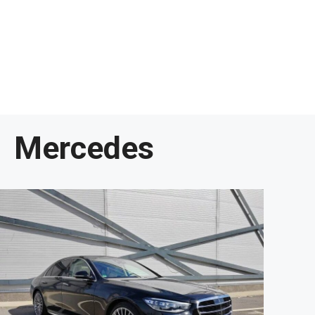
Mercedes