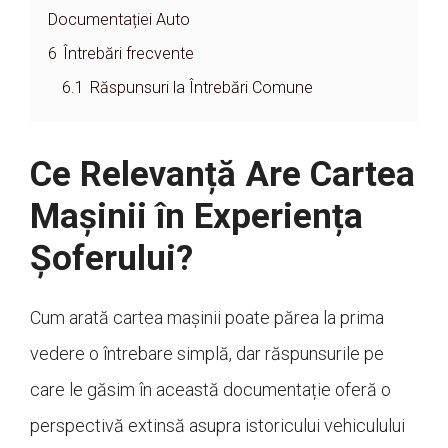
Documentației Auto
6
Întrebări frecvente
6.1
Răspunsuri la Întrebări Comune
Ce Relevanță Are Cartea
Mașinii în Experiența
Șoferului?
Cum arată cartea mașinii poate părea la prima
vedere o întrebare simplă, dar răspunsurile pe
care le găsim în această documentație oferă o
perspectivă extinsă asupra istoricului vehiculului