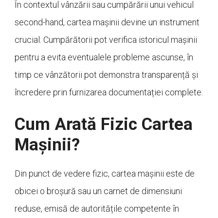
În contextul vânzării sau cumpărării unui vehicul
second-hand, cartea mașinii devine un instrument
crucial. Cumpărătorii pot verifica istoricul mașinii
pentru a evita eventualele probleme ascunse, în
timp ce vânzătorii pot demonstra transparență și
încredere prin furnizarea documentației complete.
Cum Arată Fizic Cartea
Mașinii?
Din punct de vedere fizic, cartea mașinii este de
obicei o broșură sau un carnet de dimensiuni
reduse, emisă de autoritățile competente în