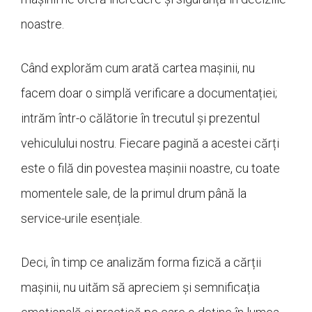
noastre.
Când explorăm cum arată cartea mașinii, nu
facem doar o simplă verificare a documentației;
intrăm într-o călătorie în trecutul și prezentul
vehiculului nostru. Fiecare pagină a acestei cărți
este o filă din povestea mașinii noastre, cu toate
momentele sale, de la primul drum până la
service-urile esențiale.
Deci, în timp ce analizăm forma fizică a cărții
mașinii, nu uităm să apreciem și semnificația