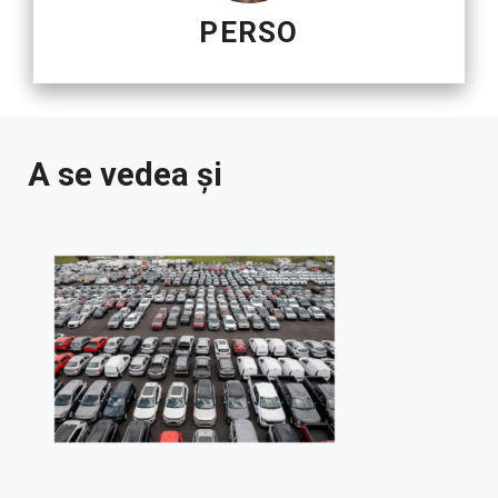
PERSO
A se vedea și