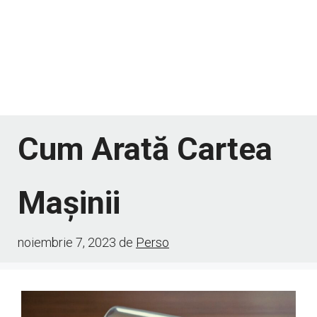
Cum Arată Cartea
Mașinii
noiembrie 7, 2023
de
Perso