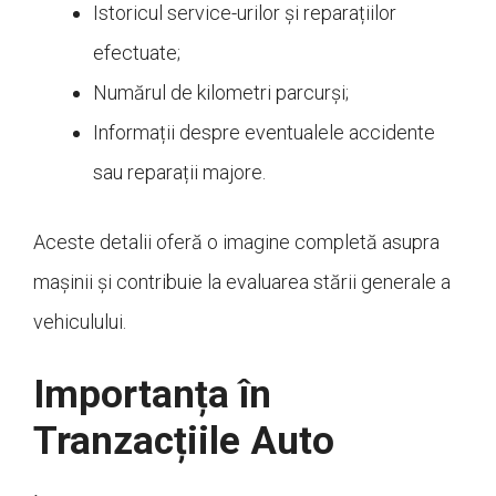
Istoricul service-urilor și reparațiilor
efectuate;
Numărul de kilometri parcurși;
Informații despre eventualele accidente
sau reparații majore.
Aceste detalii oferă o imagine completă asupra
mașinii și contribuie la evaluarea stării generale a
vehiculului.
Importanța în
Tranzacțiile Auto