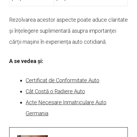
Rezolvarea acestor aspecte poate aduce claritate
și înțelegere suplimentară asupra importanței
cărții mașinii în experiența auto cotidiană.
A se vedea și:
Certificat de Conformitate Auto
Cât Costă o Radiere Auto
Acte Necesare Inmatriculare Auto
Germania