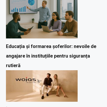
Educația și formarea șoferilor: nevoile de
angajare în instituțiile pentru siguranța
rutieră