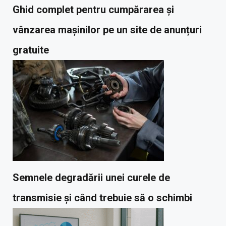
Ghid complet pentru cumpărarea și
vânzarea mașinilor pe un site de anunțuri
gratuite
Semnele degradării unei curele de
transmisie și când trebuie să o schimbi