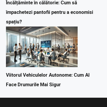
Încălțăminte în călătorie: Cum să
împachetezi pantofii pentru a economisi
spațiu?
Viitorul Vehiculelor Autonome: Cum AI
Face Drumurile Mai Sigur