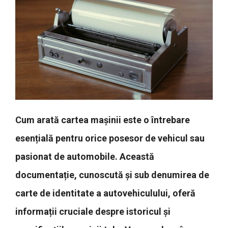
Cum arată cartea mașinii este o întrebare
esențială pentru orice posesor de vehicul sau
pasionat de automobile. Această
documentație, cunoscută și sub denumirea de
carte de identitate a autovehiculului, oferă
informații cruciale despre istoricul și