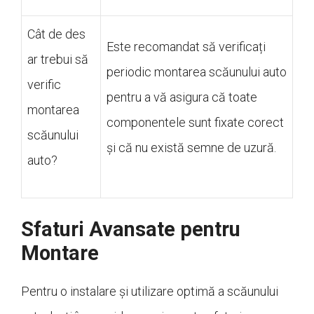
Cât de des
Este recomandat să verificați
ar trebui să
periodic montarea scăunului auto
verific
pentru a vă asigura că toate
montarea
componentele sunt fixate corect
scăunului
și că nu există semne de uzură.
auto?
Sfaturi Avansate pentru
Montare
Pentru o instalare și utilizare optimă a scăunului