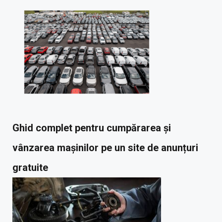
Ghid complet pentru cumpărarea și
vânzarea mașinilor pe un site de anunțuri
gratuite