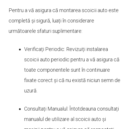
Pentru a vă asigura că montarea scoicii auto este
completă și sigură, luați în considerare
următoarele sfaturi suplimentare:
Verificați Periodic: Revizuiți instalarea
scoicii auto periodic pentru a vă asigura că
toate componentele sunt în continuare
fixate corect și că nu există niciun semn de
uzură.
Consultați Manualul: Întotdeauna consultați
manualul de utilizare al scoicii auto și