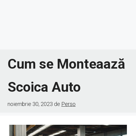
Cum se Monteaază
Scoica Auto
noiembrie 30, 2023
de
Perso