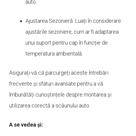
auto.
Ajustarea Sezonieră: Luați în considerare
ajustările sezoniere, cum ar fi adaptarea
unui suport pentru cap în funcție de
temperatura ambientală.
Asigurați-vă că parcurgeți aceste întrebări
frecvente și sfaturi avansate pentru a vă
îmbunătăți cunoștințele despre montarea și
utilizarea corectă a scăunului auto.
A se vedea și: