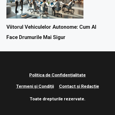
Viitorul Vehiculelor Autonome: Cum AI
Face Drumurile Mai Sigur
Politica de Confidențialitate
Termeni și Condiții
Contact și Redacție
Toate drepturile rezervate.