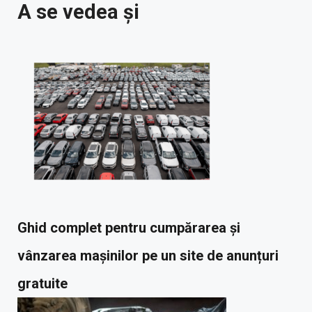
A se vedea și
Ghid complet pentru cumpărarea și
vânzarea mașinilor pe un site de anunțuri
gratuite