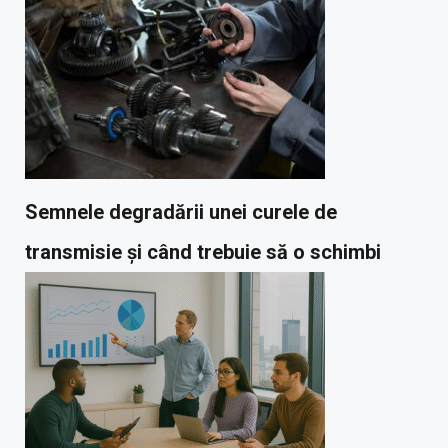
Semnele degradării unei curele de
transmisie și când trebuie să o schimbi