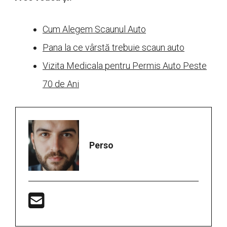
Cum Alegem Scaunul Auto
Pana la ce vârstă trebuie scaun auto
Vizita Medicala pentru Permis Auto Peste
70 de Ani
Perso