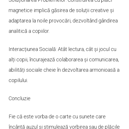
magnetice implică găsirea de soluții creative și
adaptarea la noile provocări, dezvoltând gândirea
analitică a copiilor.
Interacțiunea Socială: Atât lectura, cât și jocul cu
alți copii, încurajează colaborarea și comunicarea,
abilități sociale cheie în dezvoltarea armonioasă a
copilului.
Concluzie
Fie că este vorba de o carte cu sunete care
încântă auzul și stimulează vorbirea sau de plăcile