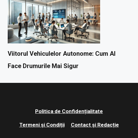
Viitorul Vehiculelor Autonome: Cum AI
Face Drumurile Mai Sigur
Politica de Confidențialitate
Termeni și Condiții
Contact și Redacție