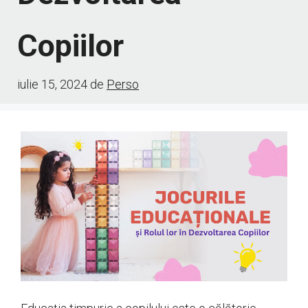
Copiilor
iulie 15, 2024
de
Perso