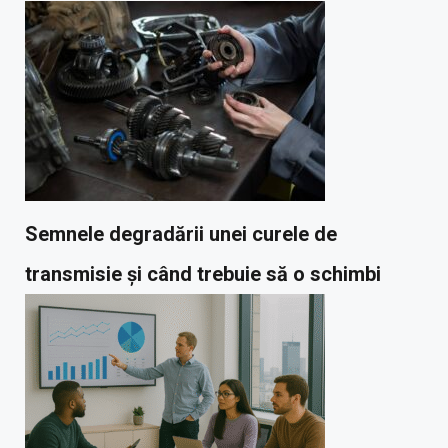
Semnele degradării unei curele de
transmisie și când trebuie să o schimbi