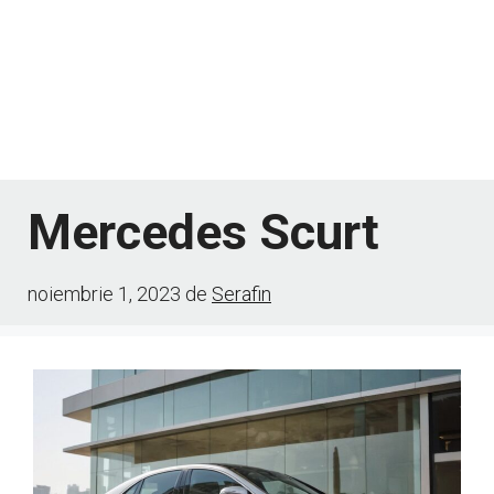
Mercedes Scurt
noiembrie 1, 2023
de
Serafin