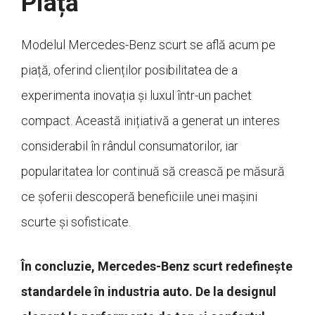
Piață
Modelul Mercedes-Benz scurt se află acum pe
piață, oferind clienților posibilitatea de a
experimenta inovația și luxul într-un pachet
compact. Această inițiativă a generat un interes
considerabil în rândul consumatorilor, iar
popularitatea lor continuă să crească pe măsură
ce șoferii descoperă beneficiile unei mașini
scurte și sofisticate.
În concluzie, Mercedes-Benz scurt redefinește
standardele în industria auto. De la designul