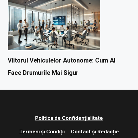
Viitorul Vehiculelor Autonome: Cum AI
Face Drumurile Mai Sigur
Politica de Confidențialitate
Termeni și Condiții
Contact și Redacție