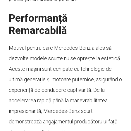
Performanță
Remarcabilă
Motivul pentru care Mercedes-Benz a ales să
dezvolte modele scurte nu se oprește la estetică.
Aceste mașini sunt echipate cu tehnologie de
ultimă generație și motoare puternice, asigurând o
experiență de conducere captivantă. De la
accelerarea rapidă până la manevrabilitatea
impresionantă, Mercedes-Benz scurt
demonstrează angajamentul producătorului față