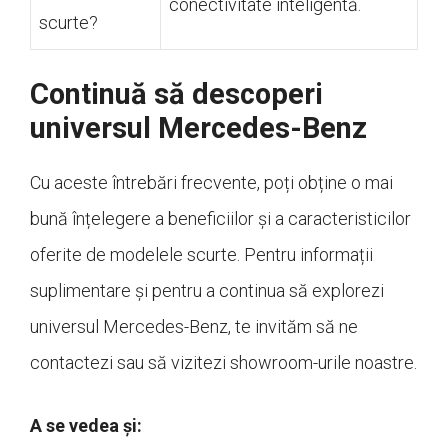
conectivitate inteligentă.
scurte?
Continuă să descoperi
universul Mercedes-Benz
Cu aceste întrebări frecvente, poți obține o mai
bună înțelegere a beneficiilor și a caracteristicilor
oferite de modelele scurte. Pentru informații
suplimentare și pentru a continua să explorezi
universul Mercedes-Benz, te invităm să ne
contactezi sau să vizitezi showroom-urile noastre.
A se vedea și: