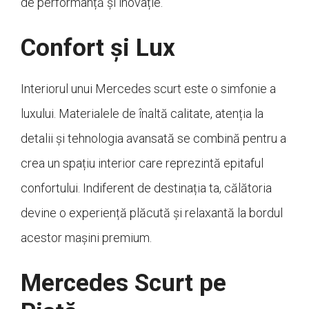
de performanță și inovație.
Confort și Lux
Interiorul unui Mercedes scurt este o simfonie a
luxului. Materialele de înaltă calitate, atenția la
detalii și tehnologia avansată se combină pentru a
crea un spațiu interior care reprezintă epitaful
confortului. Indiferent de destinația ta, călătoria
devine o experiență plăcută și relaxantă la bordul
acestor mașini premium.
Mercedes Scurt pe