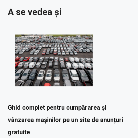
A se vedea și
Ghid complet pentru cumpărarea și
vânzarea mașinilor pe un site de anunțuri
gratuite