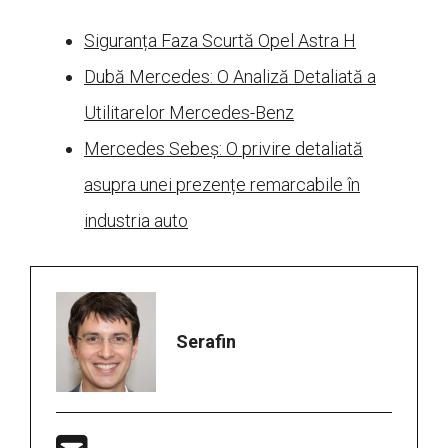
Siguranța Faza Scurtă Opel Astra H
Dubă Mercedes: O Analiză Detaliată a
Utilitarelor Mercedes-Benz
Mercedes Sebeș: O privire detaliată
asupra unei prezențe remarcabile în
industria auto
Serafin