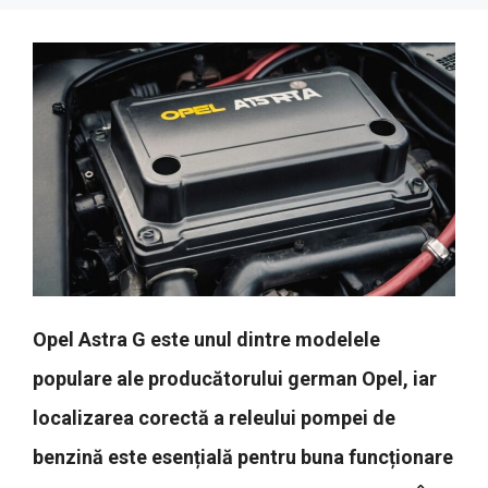
Opel Astra G este unul dintre modelele
populare ale producătorului german Opel, iar
localizarea corectă a releului pompei de
benzină este esențială pentru buna funcționare