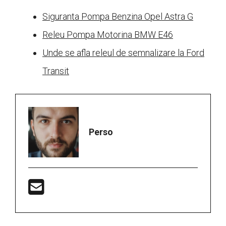
Siguranta Pompa Benzina Opel Astra G
Releu Pompa Motorina BMW E46
Unde se afla releul de semnalizare la Ford
Transit
Perso