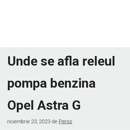
Unde se afla releul
pompa benzina
Opel Astra G
noiembrie 23, 2023
de
Perso