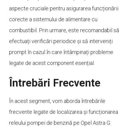
aspecte cruciale pentru asigurarea funcționării
corecte a sistemului de alimentare cu
combustibil. Prin urmare, este recomandabil să
efectuați verificări periodice și să interveniți
prompt în cazul în care întâmpinați probleme
legate de acest component esențial.
Întrebări Frecvente
În acest segment, vom aborda întrebările
frecvente legate de localizarea și funcționarea
releului pompei de benzină pe Opel Astra G.