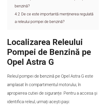
benzină?
4.2
De ce este importantă menținerea regulată
a releului pompei de benzină?
Localizarea Releului
Pompei de Benzină pe
Opel Astra G
Releul pompei de benzină pe Opel Astra G este
amplasat în compartimentul motorului, în
apropierea cutiei de siguranțe. Pentru a accesa și
identifica releul, urmați acești pași: