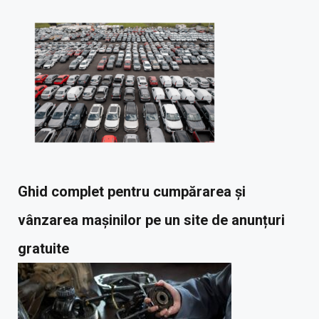
Ghid complet pentru cumpărarea și
vânzarea mașinilor pe un site de anunțuri
gratuite