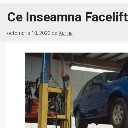
Ce Inseamna Facelif
octombrie 18, 2023
de
Karina