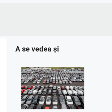
A se vedea și