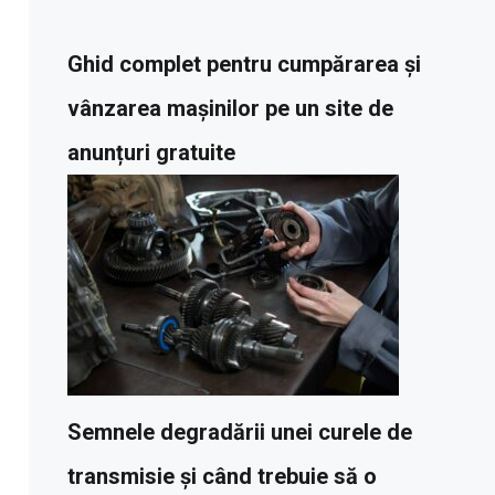
Ghid complet pentru cumpărarea și
vânzarea mașinilor pe un site de
anunțuri gratuite
Semnele degradării unei curele de
transmisie și când trebuie să o