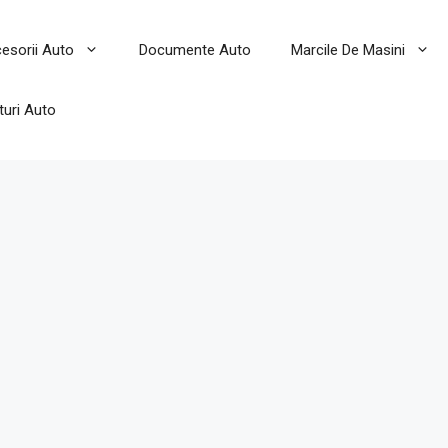
esorii Auto
Documente Auto
Marcile De Masini
turi Auto