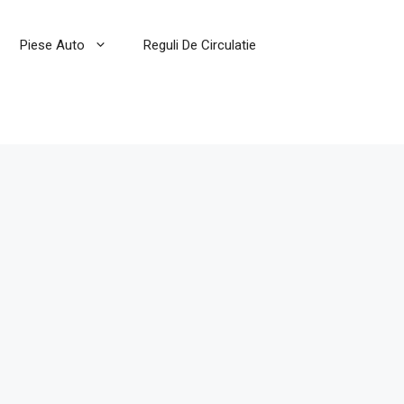
Piese Auto
Reguli De Circulatie