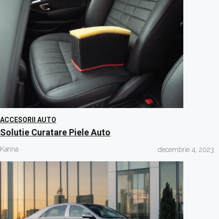
ACCESORII AUTO
Solutie Curatare Piele Auto
Karina
decembrie 4, 2023