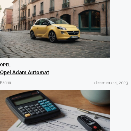
OPEL
Opel Adam Automat
Karina
decembrie 4, 2023