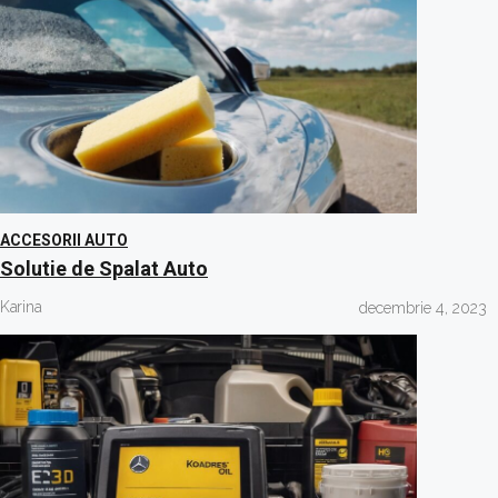
ACCESORII AUTO
Solutie de Spalat Auto
Karina
decembrie 4, 2023