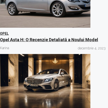
OPEL
Opel Asta H: O Recenzie Detaliată a Noului Model
Karina
decembrie 4, 2023