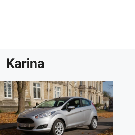
Karina