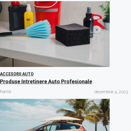
ACCESORII AUTO
Produse Intretinere Auto Profesionale
Karina
decembrie 4, 2023