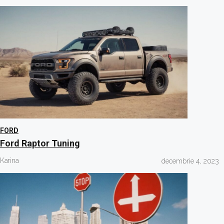
FORD
Ford Raptor Tuning
Karina
decembrie 4, 2023