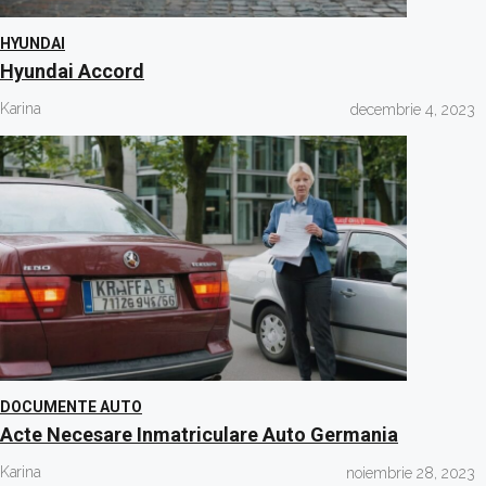
HYUNDAI
Hyundai Accord
Karina
decembrie 4, 2023
DOCUMENTE AUTO
Acte Necesare Inmatriculare Auto Germania
Karina
noiembrie 28, 2023