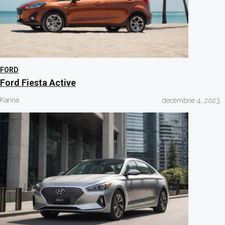
FORD
Ford Fiesta Active
Karina
decembrie 4, 2023