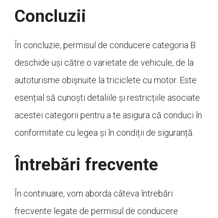
Concluzii
În concluzie, permisul de conducere categoria B
deschide uși către o varietate de vehicule, de la
autoturisme obișnuite la triciclete cu motor. Este
esențial să cunoști detaliile și restricțiile asociate
acestei categorii pentru a te asigura că conduci în
conformitate cu legea și în condiții de siguranță.
Întrebări frecvente
În continuare, vom aborda câteva întrebări
frecvente legate de permisul de conducere