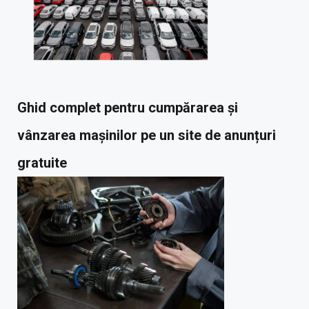
Ghid complet pentru cumpărarea și
vânzarea mașinilor pe un site de anunțuri
gratuite