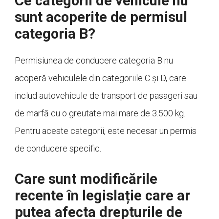
Ce categorii de vehicule nu
sunt acoperite de permisul
categoria B?
Permisiunea de conducere categoria B nu
acoperă vehiculele din categoriile C și D, care
includ autovehicule de transport de pasageri sau
de marfă cu o greutate mai mare de 3.500 kg.
Pentru aceste categorii, este necesar un permis
de conducere specific.
Care sunt modificările
recente în legislație care ar
putea afecta drepturile de