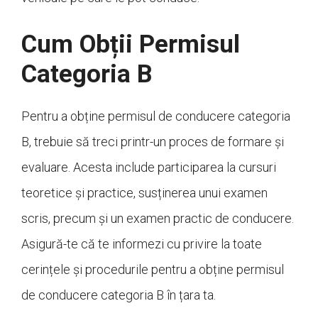
Cum Obții Permisul
Categoria B
Pentru a obține permisul de conducere categoria
B, trebuie să treci printr-un proces de formare și
evaluare. Acesta include participarea la cursuri
teoretice și practice, susținerea unui examen
scris, precum și un examen practic de conducere.
Asigură-te că te informezi cu privire la toate
cerințele și procedurile pentru a obține permisul
de conducere categoria B în țara ta.