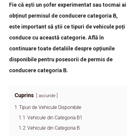
Fie că ești un șofer experimentat sau tocmai ai
obținut permisul de conducere categoria B,
este important să știi ce tipuri de vehicule poți
conduce cu această categorie. Află în
continuare toate detaliile despre opțiunile
disponibile pentru posesorii de permis de
conducere categoria B.
Cuprins
ascunde
1
Tipuri de Vehicule Disponibile
1.1
Vehicule din Categoria B1
1.2
Vehicule din Categoria B