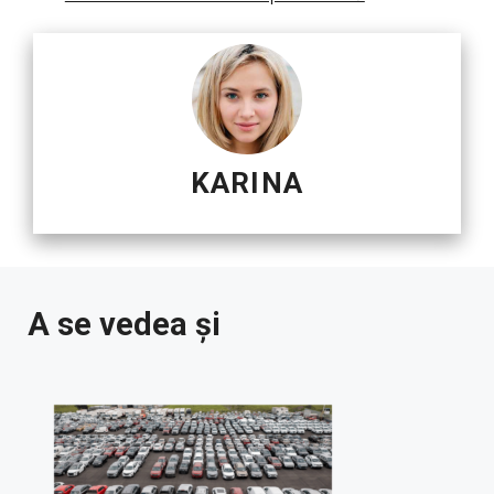
KARINA
A se vedea și