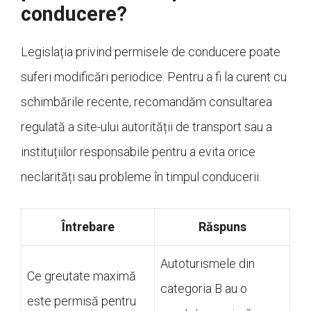
conducere?
Legislația privind permisele de conducere poate
suferi modificări periodice. Pentru a fi la curent cu
schimbările recente, recomandăm consultarea
regulată a site-ului autorității de transport sau a
instituțiilor responsabile pentru a evita orice
neclarități sau probleme în timpul conducerii.
Întrebare
Răspuns
Autoturismele din
Ce greutate maximă
categoria B au o
este permisă pentru