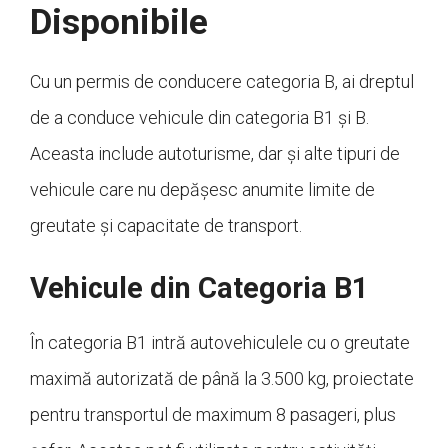
Disponibile
Cu un permis de conducere categoria B, ai dreptul
de a conduce vehicule din categoria B1 și B.
Aceasta include autoturisme, dar și alte tipuri de
vehicule care nu depășesc anumite limite de
greutate și capacitate de transport.
Vehicule din Categoria B1
În categoria B1 intră autovehiculele cu o greutate
maximă autorizată de până la 3.500 kg, proiectate
pentru transportul de maximum 8 pasageri, plus