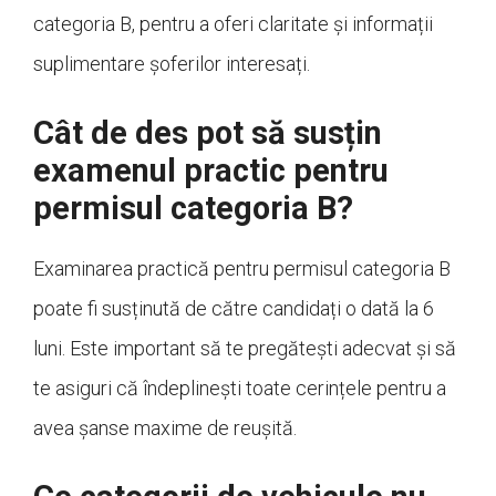
categoria B, pentru a oferi claritate și informații
suplimentare șoferilor interesați.
Cât de des pot să susțin
examenul practic pentru
permisul categoria B?
Examinarea practică pentru permisul categoria B
poate fi susținută de către candidați o dată la 6
luni. Este important să te pregătești adecvat și să
te asiguri că îndeplinești toate cerințele pentru a
avea șanse maxime de reușită.