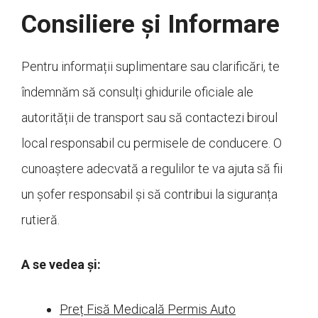
Consiliere și Informare
Pentru informații suplimentare sau clarificări, te
îndemnăm să consulți ghidurile oficiale ale
autorității de transport sau să contactezi biroul
local responsabil cu permisele de conducere. O
cunoaștere adecvată a regulilor te va ajuta să fii
un șofer responsabil și să contribui la siguranța
rutieră.
A se vedea și:
Preț Fisă Medicală Permis Auto