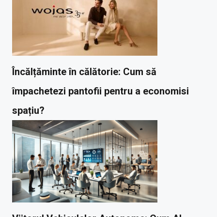
Încălțăminte în călătorie: Cum să
împachetezi pantofii pentru a economisi
spațiu?