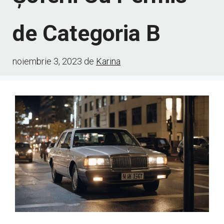
de Categoria B
noiembrie 3, 2023
de
Karina