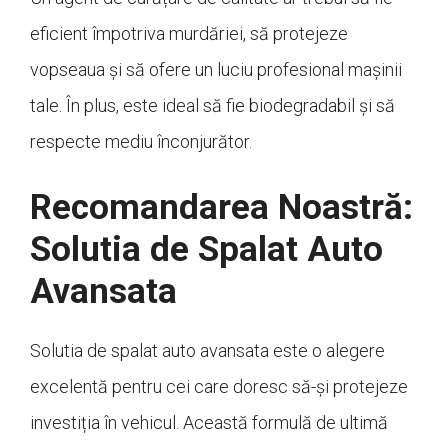
eficient împotriva murdăriei, să protejeze
vopseaua și să ofere un luciu profesional mașinii
tale. În plus, este ideal să fie biodegradabil și să
respecte mediu înconjurător.
Recomandarea Noastră:
Solutia de Spalat Auto
Avansata
Solutia de spalat auto avansata este o alegere
excelentă pentru cei care doresc să-și protejeze
investiția în vehicul. Această formulă de ultimă