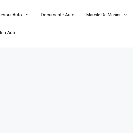
esorii Auto
Documente Auto
Marcile De Masini
turi Auto