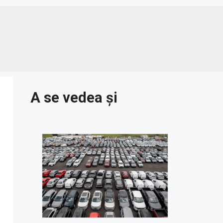
A se vedea și