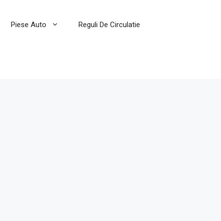
Piese Auto
Reguli De Circulatie