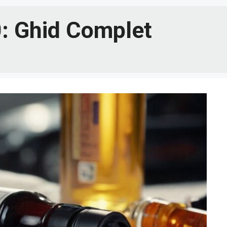
: Ghid Complet