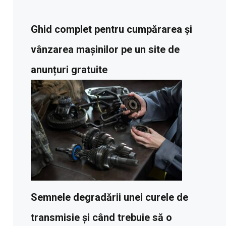
Ghid complet pentru cumpărarea și
vânzarea mașinilor pe un site de
anunțuri gratuite
Semnele degradării unei curele de
transmisie și când trebuie să o