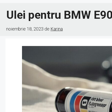
Ulei pentru BMW E90
noiembrie 18, 2023
de
Karina